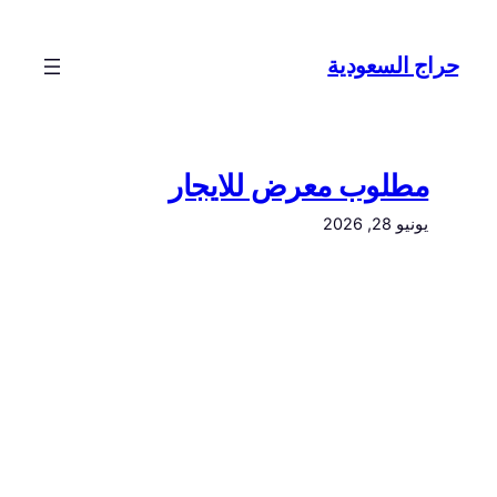
تخطى
إلى
حراج السعودية
المحتوى
مطلوب معرض للايجار
يونيو 28, 2026