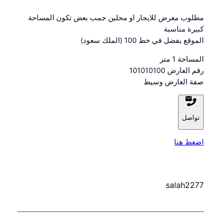
مطلوب معرض للايجار او محلين جمب بعض تكون المساحة
كبيرة مناسبة
الموقع يفضل في خط 100 (الملك سعود)
المساحة 1 متر
رقم العارض 101010100
صفة العارض وسيط
تواصل
اضغط هنا
salah2277