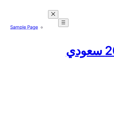
Sample Page