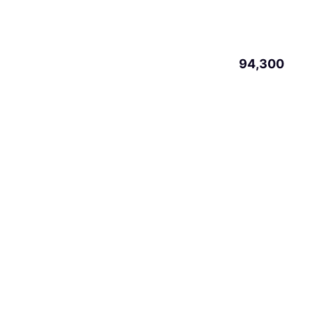
94,300