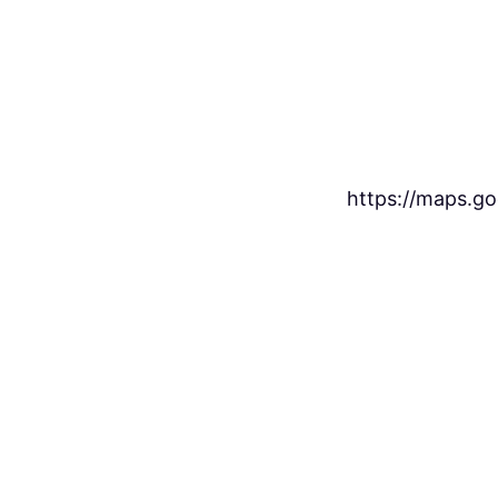
https://maps.g