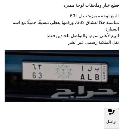
قطع غيار وملحقات لوحة مميزه
للبيع لوحة مميزة: ب ل ا 63
مناسبة جدًا لعشاق G63، ورقمها يعطي تنسيقًا جميلًا مع اسم
السيارة.
البيع لأعلى سوم، والتواصل للجادين فقط.
نقل الملكية رسمي عبر أبشر
تواصل