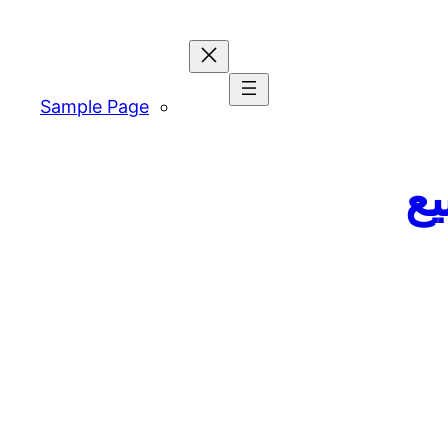
Sample Page