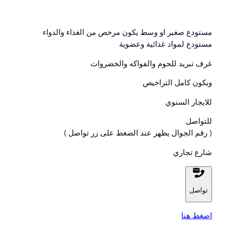
مستودع صغير او وسط يكون مرخص من الغذاء والدواء
مستودع لمواد غذائية وعضوية
غرف تبريد للحوم والفواكه والخضروات
ويكون كامل التراخيص
للايجار السنوي
للتواصل
( رقم الجوال يظهر عند الضغط على زر تواصل )
شارع تجاري
تواصل
اضغط هنا