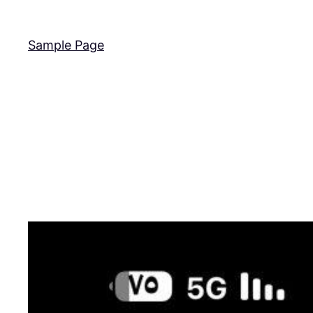
Sample Page