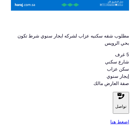
مطلوب شقه سكنيه عزاب لشركه ايجار سنوي شرط تكون
بحي الرويس
5 غرف
شارع سكني
سكن عزاب
إيجار سنوي
صفة العارض مالك
تواصل
اضغط هنا