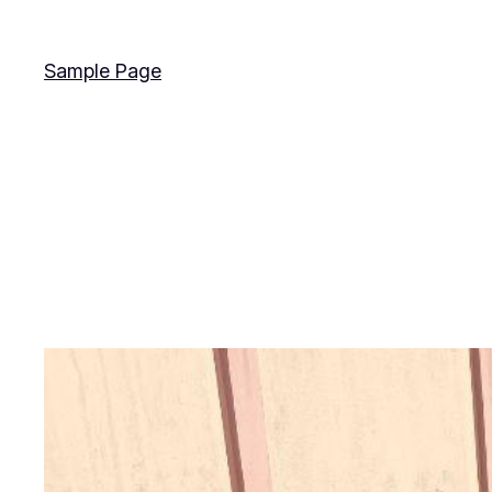
Sample Page