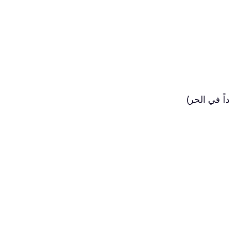
اً في الحر)