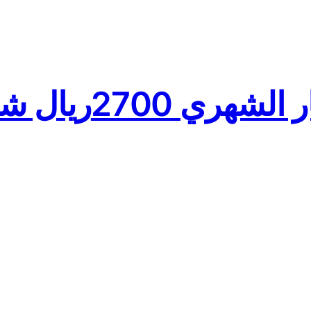
ريال شرق الرياض