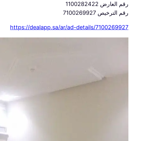
رقم العارض 1100282422
رقم الترخيص 7100269927
https://dealapp.sa/ar/ad-details/
7100269927