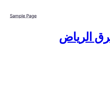
Sample Page