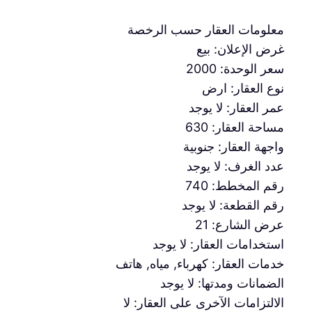
معلومات العقار حسب الرخصة
غرض الإعلان: بيع
سعر الوحدة: 2000
نوع العقار: ارض
عمر العقار: لا يوجد
مساحة العقار: 630
واجهة العقار: جنوبية
عدد الغرف: لا يوجد
رقم المخطط: 740
رقم القطعة: لا يوجد
عرض الشارع: 21
استخدامات العقار: لا يوجد
خدمات العقار: كهرباء, مياه, هاتف
الضمانات ومدتها: لا يوجد
الالتزامات الآخرى على العقار: لا