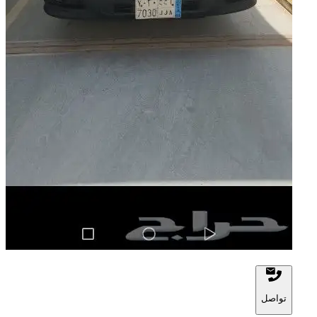
تواصل