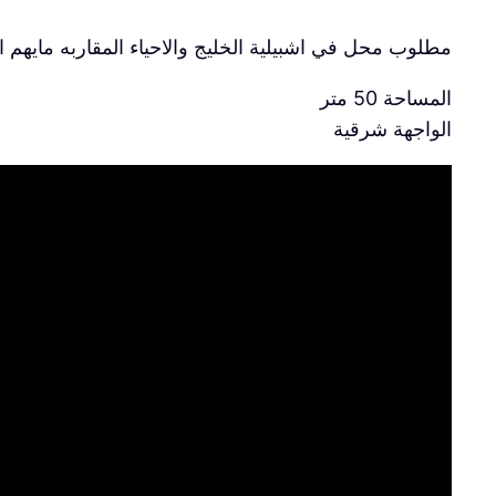
مطلوب محل في اشبيلية الخليج والاحياء المقاربه مايهم الشارع اهم شي لايتجاوز 30
المساحة 50 متر
الواجهة شرقية