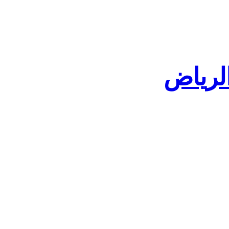
لرياض