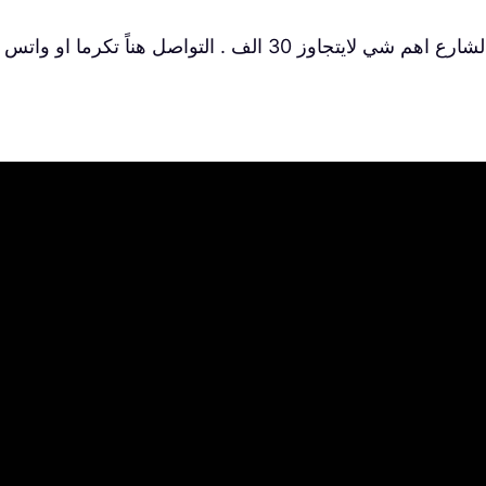
 الف . التواصل هناً تكرما او واتس