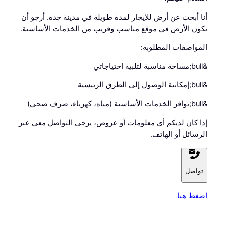
أنا أبحث عن أرض للإيجار لمدة طويلة في مدينة جدة. أرجو أن
تكون الأرض في موقع مناسب وقريب من الخدمات الأساسية.
المواصفات المطلوبة:
&bull;مساحة مناسبة لتلبية احتياجاتي
&bull;إمكانية الوصول إلى الطرق الرئيسية
&bull;توافر الخدمات الأساسية (مياه، كهرباء، صرف صحي)
إذا كان لديكم أي معلومات أو عروض، يرجى التواصل معي عبر
الرسائل أو الهاتف.
تواصل
اضغط هنا