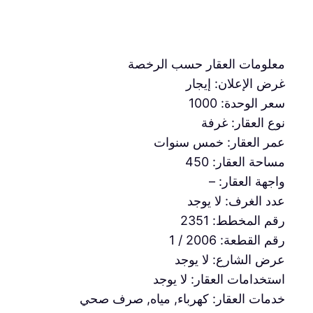
معلومات العقار حسب الرخصة
غرض الإعلان: إيجار
سعر الوحدة: 1000
نوع العقار: غرفة
عمر العقار: خمس سنوات
مساحة العقار: 450
واجهة العقار: –
عدد الغرف: لا يوجد
رقم المخطط: 2351
رقم القطعة: 2006 / 1
عرض الشارع: لا يوجد
استخدامات العقار: لا يوجد
خدمات العقار: كهرباء, مياه, صرف صحي