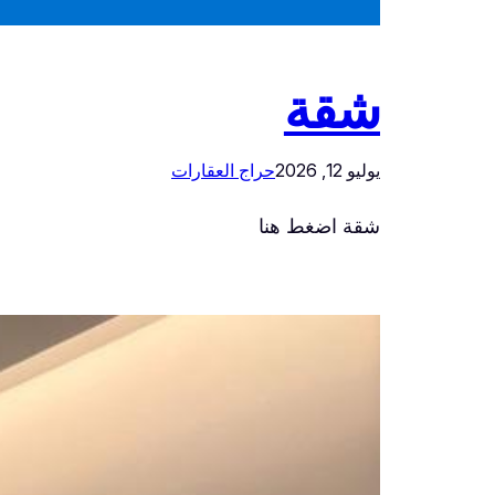
شقة
يوليو 12, 2026
حراج العقارات
شقة اضغط هنا