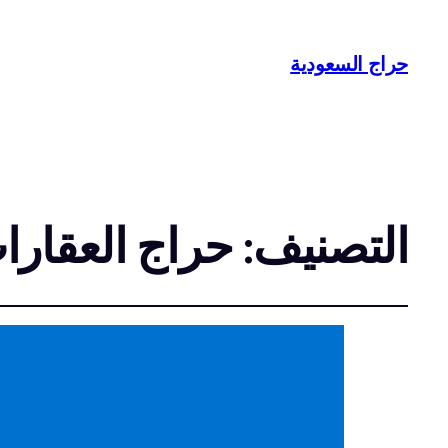
حراج السعودية
التصنيف:
حراج العقارا